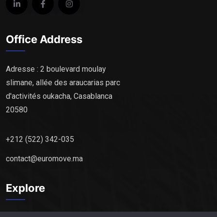
Office Address
Adresse : 2 boulevard moulay
slimane, allée des araucarias parc
d'activités oukacha, Casablanca
20580
+212 (522) 342-035
contact@euromove.ma
Explore