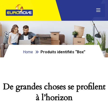
Home
Produits identifiés “Box”
De grandes choses se profilent
à l’horizon