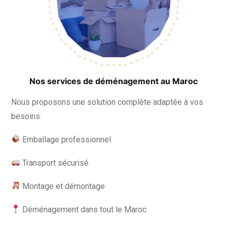
Nos services de déménagement au Maroc
Nous proposons une solution complète adaptée à vos
besoins:
Emballage professionnel
Transport sécurisé
Montage et démontage
Déménagement dans tout le Maroc