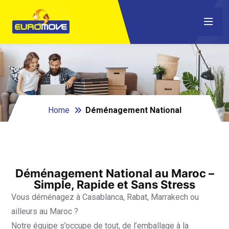
Home
Déménagement National
Déménagement National au Maroc –
Simple, Rapide et Sans Stress
Vous déménagez à Casablanca, Rabat, Marrakech ou
ailleurs au Maroc ?
Notre équipe s’occupe de tout, de l’emballage à la