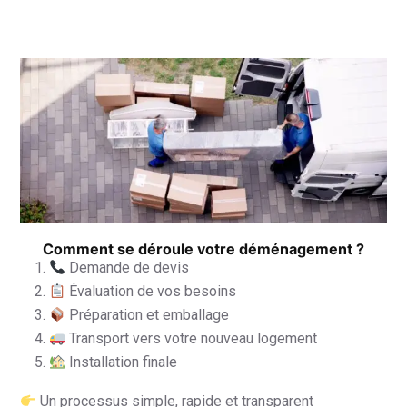
Comment se déroule votre déménagement ?
Demande de devis
Évaluation de vos besoins
Préparation et emballage
Transport vers votre nouveau logement
Installation finale
Un processus simple, rapide et transparent