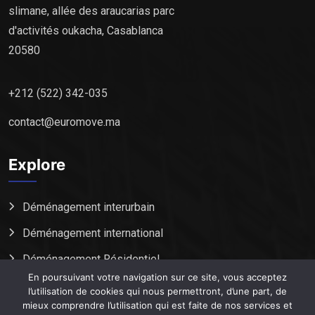
slimane, allée des araucarias parc
d'activités oukacha, Casablanca
20580
+212 (522) 342-035
contact@euromove.ma
Explore
Déménagement interurbain
Déménagement international
Déménagement Résidentiel
En poursuivant votre navigation sur ce site, vous acceptez
Déménagement Commercial
l’utilisation de cookies qui nous permettront, d’une part, de
mieux comprendre l’utilisation qui est faite de nos services et
Euromove Messagerie