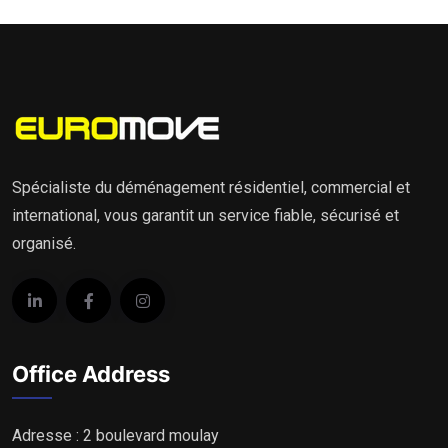
Spécialiste du déménagement résidentiel, commercial et
international, vous garantit un service fiable, sécurisé et
organisé.
Office Address
Adresse : 2 boulevard moulay