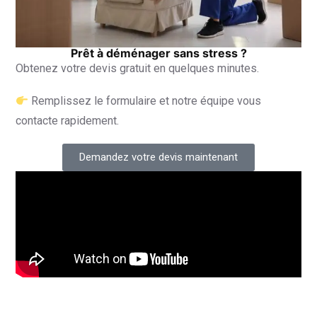
Prêt à déménager sans stress ?
Obtenez votre devis gratuit en quelques minutes.
Remplissez le formulaire et notre équipe vous
contacte rapidement.
Demandez votre devis maintenant