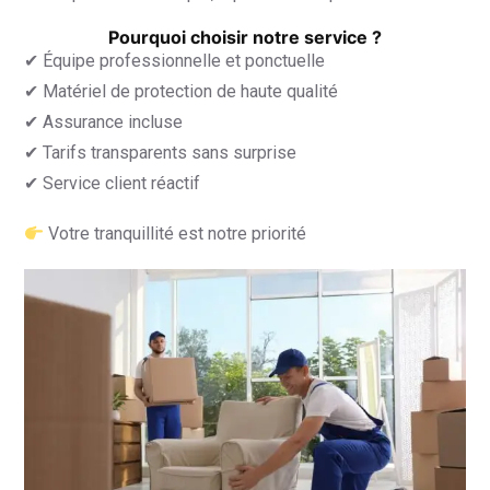
Pourquoi choisir notre service ?
✔ Équipe professionnelle et ponctuelle
✔ Matériel de protection de haute qualité
✔ Assurance incluse
✔ Tarifs transparents sans surprise
✔ Service client réactif
Votre tranquillité est notre priorité