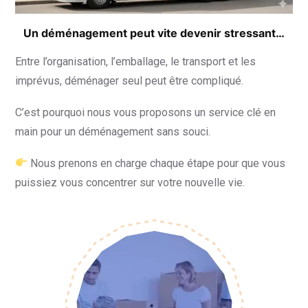
Un déménagement peut vite devenir stressant…
Entre l’organisation, l’emballage, le transport et les
imprévus, déménager seul peut être compliqué.
C’est pourquoi nous vous proposons un service clé en
main pour un déménagement sans souci.
Nous prenons en charge chaque étape pour que vous
puissiez vous concentrer sur votre nouvelle vie.