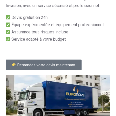
livraison, avec un service sécurisé et professionnel.
Devis gratuit en 24h
Équipe expérimentée et équipement professionnel
Assurance tous risques incluse
Service adapté à votre budget
Demandez votre devis maintenant