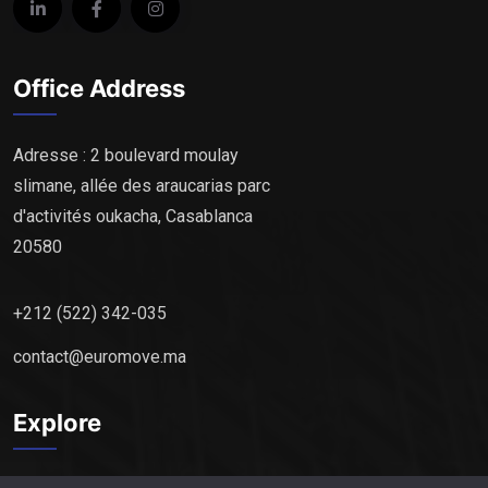
Office Address
Adresse : 2 boulevard moulay
slimane, allée des araucarias parc
d'activités oukacha, Casablanca
20580
+212 (522) 342-035
contact@euromove.ma
Explore