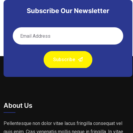
Subscribe Our Newsletter
Subscribe
About Us
Pellentesque non dolor vitae lacus fringilla consequat vel
quis enim. Cras venenatis mollis neque in fringilla. In vitae