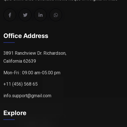
Office Address
3891 Ranchview Dr. Richardson,
California 62639
Mon-Fri : 09.00 am-05.00 pm
+11 (456) 568 65
info.support@gmail.com
Explore